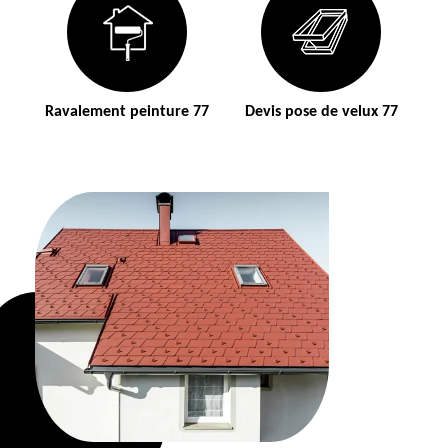
Ravalement peinture 77
Devis pose de velux 77