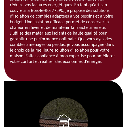
réduire vos factures énergétiques. En tant qu'artisan
couvreur à Bois-le-Roi 77590, je propose des solutions
d'isolation de combles adaptées à vos besoins et à votre
budget. Une isolation efficace permet de conserver la
chaleur en hiver et de maintenir la fraîcheur en été.
J'utilise des matériaux isolants de haute qualité pour
garantir une performance optimale. Que vous ayez des
combles aménagés ou perdus, je vous accompagne dans
le choix de la meilleure solution d'isolation pour votre
maison. Faites confiance à mon expertise pour améliorer
votre confort et réaliser des économies d'énergie.