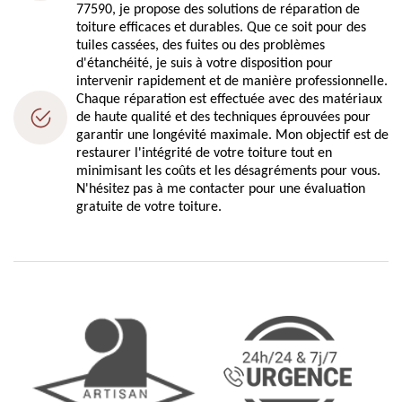
77590, je propose des solutions de réparation de
toiture efficaces et durables. Que ce soit pour des
tuiles cassées, des fuites ou des problèmes
d'étanchéité, je suis à votre disposition pour
intervenir rapidement et de manière professionnelle.
Chaque réparation est effectuée avec des matériaux
de haute qualité et des techniques éprouvées pour
garantir une longévité maximale. Mon objectif est de
restaurer l'intégrité de votre toiture tout en
minimisant les coûts et les désagréments pour vous.
N'hésitez pas à me contacter pour une évaluation
gratuite de votre toiture.