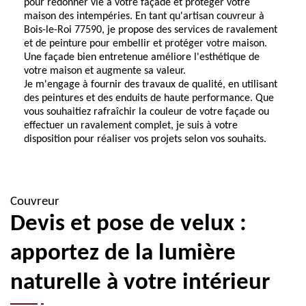
pour redonner vie à votre façade et protéger votre
maison des intempéries. En tant qu'artisan couvreur à
Bois-le-Roi 77590, je propose des services de ravalement
et de peinture pour embellir et protéger votre maison.
Une façade bien entretenue améliore l'esthétique de
votre maison et augmente sa valeur.
Je m'engage à fournir des travaux de qualité, en utilisant
des peintures et des enduits de haute performance. Que
vous souhaitiez rafraîchir la couleur de votre façade ou
effectuer un ravalement complet, je suis à votre
disposition pour réaliser vos projets selon vos souhaits.
Couvreur
Devis et pose de velux :
apportez de la lumière
naturelle à votre intérieur