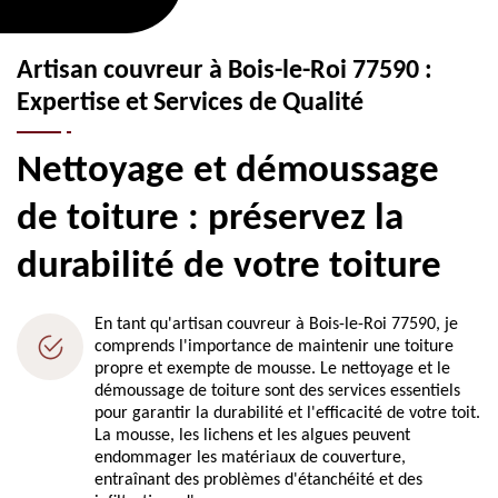
Artisan couvreur à Bois-le-Roi 77590 :
Expertise et Services de Qualité
Nettoyage et démoussage
de toiture : préservez la
durabilité de votre toiture
En tant qu'artisan couvreur à Bois-le-Roi 77590, je
comprends l'importance de maintenir une toiture
propre et exempte de mousse. Le nettoyage et le
démoussage de toiture sont des services essentiels
pour garantir la durabilité et l'efficacité de votre toit.
La mousse, les lichens et les algues peuvent
endommager les matériaux de couverture,
entraînant des problèmes d'étanchéité et des