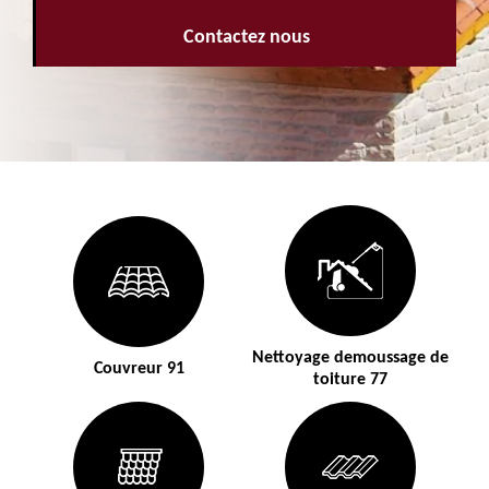
Contactez nous
Nettoyage demoussage de
Couvreur 91
toiture 77