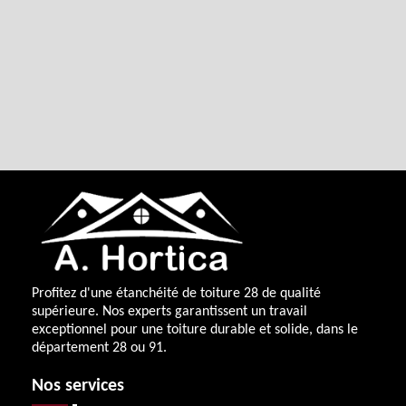
Profitez d'une
étanchéité de toiture 28
de qualité
supérieure. Nos experts garantissent un travail
exceptionnel pour une toiture durable et solide, dans le
département 28 ou 91.
Nos services