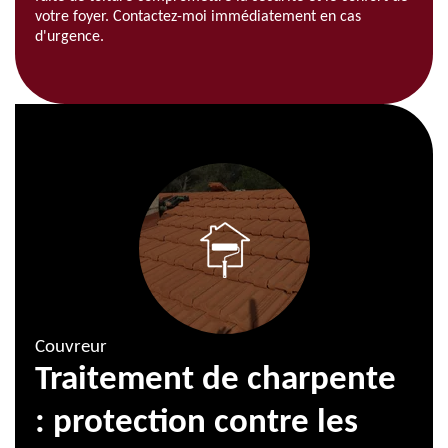
votre foyer. Contactez-moi immédiatement en cas
d'urgence.
Couvreur
Traitement de charpente
: protection contre les