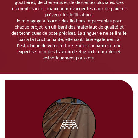
gouttières, de chéneaux et de descentes pluviales. Ces
éléments sont cruciaux pour évacuer les eaux de pluie et
prévenir les infiltrations.
Je m'engage à fournir des finitions impeccables pour
chaque projet, en utilisant des matériaux de qualité et
des techniques de pose précises. La zinguerie ne se limite
pas à la fonctionnalité; elle contribue également à
l'esthétique de votre toiture. Faites confiance à mon
expertise pour des travaux de zinguerie durables et
esthétiquement plaisants.