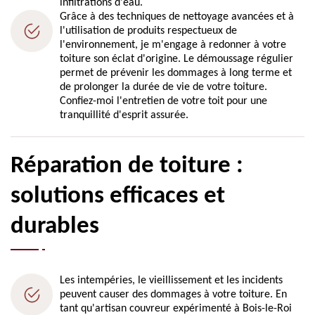
infiltrations d'eau.
Grâce à des techniques de nettoyage avancées et à
l'utilisation de produits respectueux de
l'environnement, je m'engage à redonner à votre
toiture son éclat d'origine. Le démoussage régulier
permet de prévenir les dommages à long terme et
de prolonger la durée de vie de votre toiture.
Confiez-moi l'entretien de votre toit pour une
tranquillité d'esprit assurée.
Réparation de toiture :
solutions efficaces et
durables
Les intempéries, le vieillissement et les incidents
peuvent causer des dommages à votre toiture. En
tant qu'artisan couvreur expérimenté à Bois-le-Roi