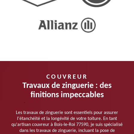
COUVREUR
Travaux de zinguerie : des
finitions impeccables
Les travaux de zinguerie sont essentiels pour assurer
l'étanchéité et la longévité de votre toiture. En tant
qu'artisan couvreur à Bois-le-Roi 77590, je suis spécialisé
dans les travaux de zinguerie, incluant la pose de