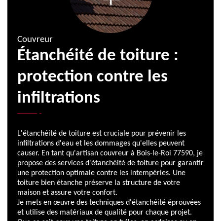
Couvreur
Étanchéité de toiture :
protection contre les
infiltrations
L'étanchéité de toiture est cruciale pour prévenir les
infiltrations d'eau et les dommages qu'elles peuvent
causer. En tant qu'artisan couvreur à Bois-le-Roi 77590, je
propose des services d'étanchéité de toiture pour garantir
une protection optimale contre les intempéries. Une
toiture bien étanche préserve la structure de votre
maison et assure votre confort.
Je mets en œuvre des techniques d'étanchéité éprouvées
et utilise des matériaux de qualité pour chaque projet.