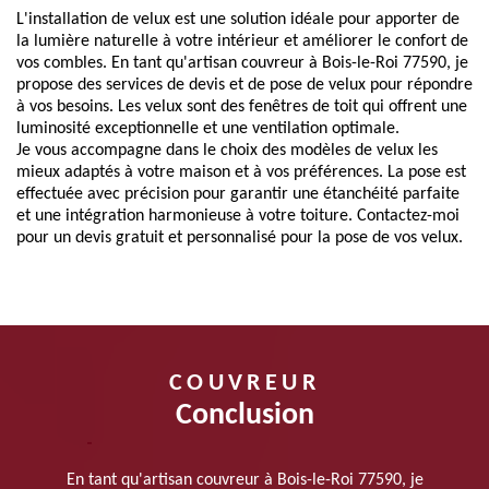
L'installation de velux est une solution idéale pour apporter de
la lumière naturelle à votre intérieur et améliorer le confort de
vos combles. En tant qu'artisan couvreur à Bois-le-Roi 77590, je
propose des services de devis et de pose de velux pour répondre
à vos besoins. Les velux sont des fenêtres de toit qui offrent une
luminosité exceptionnelle et une ventilation optimale.
Je vous accompagne dans le choix des modèles de velux les
mieux adaptés à votre maison et à vos préférences. La pose est
effectuée avec précision pour garantir une étanchéité parfaite
et une intégration harmonieuse à votre toiture. Contactez-moi
pour un devis gratuit et personnalisé pour la pose de vos velux.
COUVREUR
Conclusion
En tant qu'artisan couvreur à Bois-le-Roi 77590, je