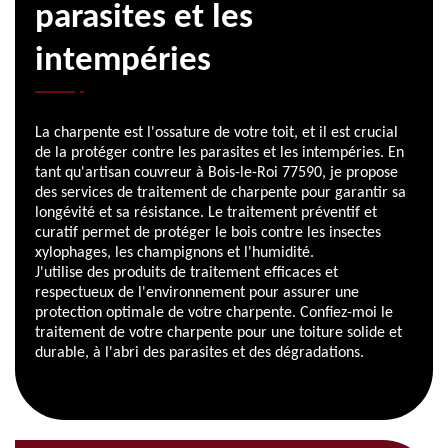
parasites et les
intempéries
La charpente est l'ossature de votre toit, et il est crucial
de la protéger contre les parasites et les intempéries. En
tant qu'artisan couvreur à Bois-le-Roi 77590, je propose
des services de traitement de charpente pour garantir sa
longévité et sa résistance. Le traitement préventif et
curatif permet de protéger le bois contre les insectes
xylophages, les champignons et l'humidité.
J'utilise des produits de traitement efficaces et
respectueux de l'environnement pour assurer une
protection optimale de votre charpente. Confiez-moi le
traitement de votre charpente pour une toiture solide et
durable, à l'abri des parasites et des dégradations.