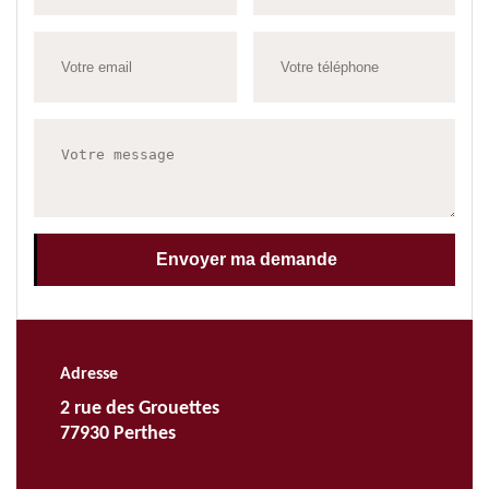
Adresse
2 rue des Grouettes
77930 Perthes