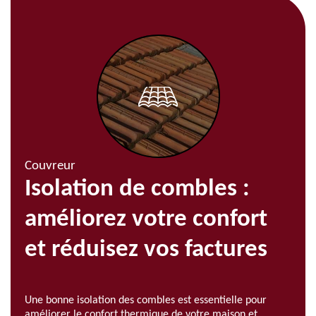
Couvreur
Isolation de combles :
améliorez votre confort
et réduisez vos factures
Une bonne isolation des combles est essentielle pour
améliorer le confort thermique de votre maison et