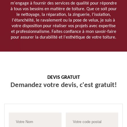
m'engage à fournir des services de qualité pour répondre
à tous vos besoins en matière de toiture. Que ce soit pour
le nettoyage, la réparation, la zinguerie, l'isolation,
l'étanchéité, le ravalement ou la pose de velux, je suis à
votre disposition pour réaliser vos projets avec expertise
et professionnalisme. Faites confiance à mon savoir-faire
pour assurer la durabilité et l'esthétique de votre toiture.
DEVIS GRATUIT
Demandez votre devis, c'est gratuit!