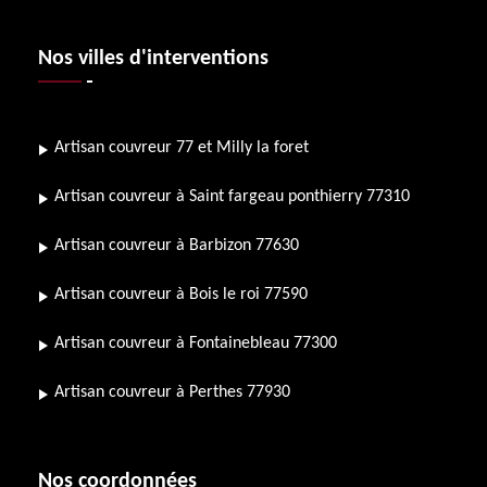
Nos villes d'interventions
Artisan couvreur 77 et Milly la foret
Artisan couvreur à Saint fargeau ponthierry 77310
Artisan couvreur à Barbizon 77630
Artisan couvreur à Bois le roi 77590
Artisan couvreur à Fontainebleau 77300
Artisan couvreur à Perthes 77930
Nos coordonnées