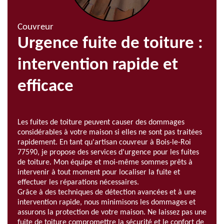
Couvreur
Urgence fuite de toiture :
intervention rapide et
efficace
Les fuites de toiture peuvent causer des dommages
considérables à votre maison si elles ne sont pas traitées
rapidement. En tant qu'artisan couvreur à Bois-le-Roi
77590, je propose des services d'urgence pour les fuites
de toiture. Mon équipe et moi-même sommes prêts à
intervenir à tout moment pour localiser la fuite et
effectuer les réparations nécessaires.
Grâce à des techniques de détection avancées et à une
intervention rapide, nous minimisons les dommages et
assurons la protection de votre maison. Ne laissez pas une
fuite de toiture compromettre la sécurité et le confort de