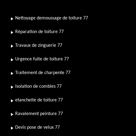
Nettoyage demoussage de toiture 77
Réparation de toiture 77
Travaux de zinguerie 77
Urgence fuite de toiture 77
Traitement de charpente 77
Isolation de combles 77
etancheite de toiture 77
Ravalement peinture 77
Devis pose de velux 77