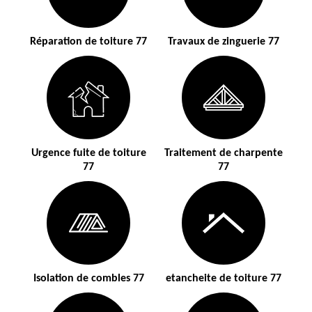
Réparation de toiture 77
Travaux de zinguerie 77
Urgence fuite de toiture
Traitement de charpente
77
77
Isolation de combles 77
etancheite de toiture 77